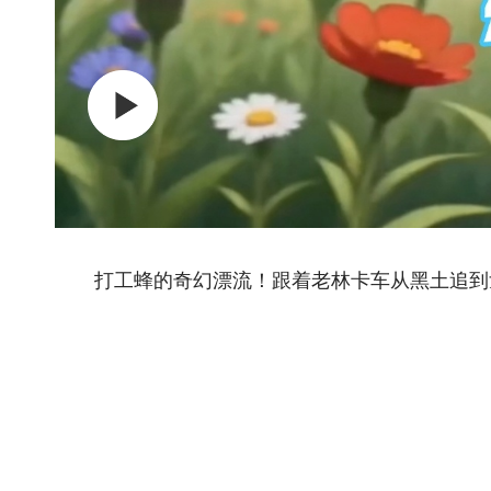
打工蜂的奇幻漂流！跟着老林卡车从黑土追到