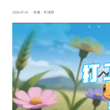
2026-07-01
作者：牛泽田