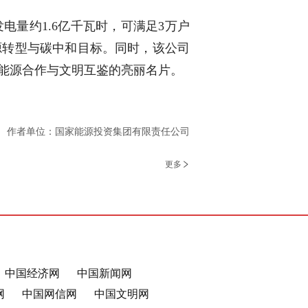
量约1.6亿千瓦时，可满足3万户
源转型与碳中和目标。同时，该公司
能源合作与文明互鉴的亮丽名片。
作者单位：国家能源投资集团有限责任公司
更多