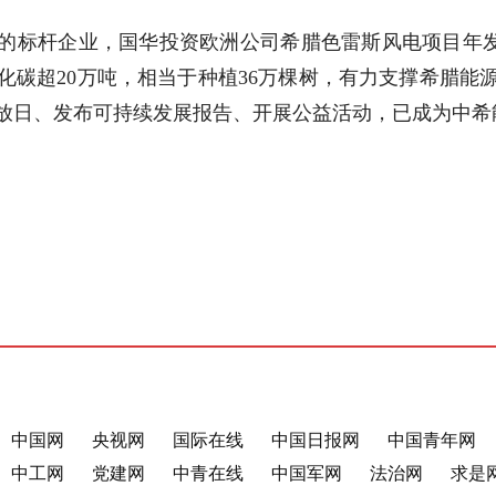
的标杆企业，国华投资欧洲公司希腊色雷斯风电项目年发电
化碳超20万吨，相当于种植36万棵树，有力支撑希腊能
放日、发布可持续发展报告、开展公益活动，已成为中希