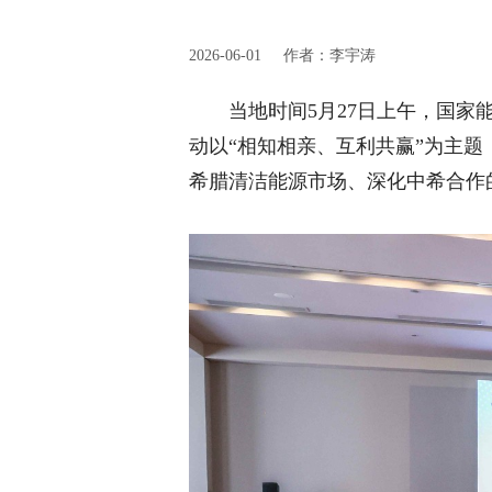
2026-06-01
作者：李宇涛
当地时间5月27日上午，国家
动以“相知相亲、互利共赢”为主
希腊清洁能源市场、深化中希合作