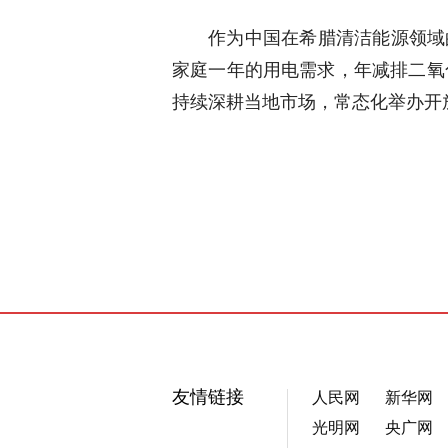
作为中国在希腊清洁能源领域
家庭一年的用电需求，年减排二氧
持续深耕当地市场，常态化举办开