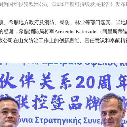
图为国华投资欧洲公司《2026年度可持续发展报告》发布
颖、希腊地方政府及消防、民防、林业等部门嘉宾、当地
希腊消防局将军Aristeidis Katirtzidis（阿
了该公司在山火防治工作上的创新思维、责任意识和奉献精