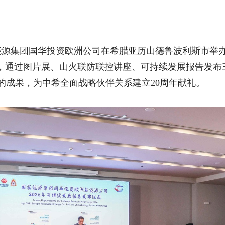
能源集团国华投资欧洲公司在希腊亚历山德鲁波利斯市举办
题，通过图片展、山火联防联控讲座、可持续发展报告发布
的成果，为中希全面战略伙伴关系建立20周年献礼。