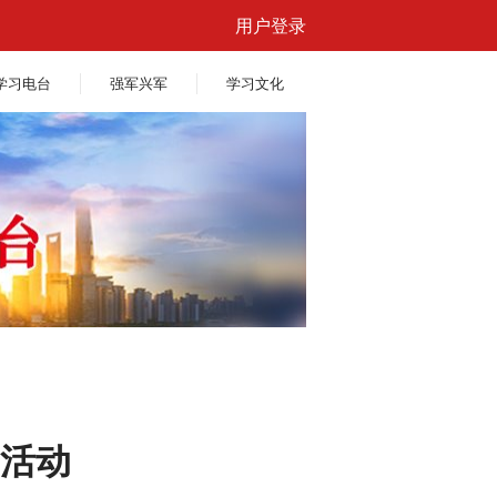
用户登录
学习电台
强军兴军
学习文化
活动