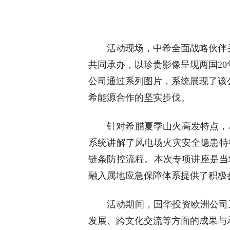
活动现场，中希全面战略伙伴
共同承办，以珍贵影像呈现两国2
公司通过系列图片，系统展现了该
希能源合作的坚实步伐。
针对希腊夏季山火高发特点，
系统讲解了风电场火灾安全隐患特
链条防控流程。本次专项讲座是当
融入属地应急保障体系提供了积极
活动期间，国华投资欧洲公司
发展、跨文化交流等方面的成果与