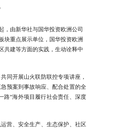
”
发起，由新华社与国华投资欧洲公司
源板块重点展示单位，国华投资欧洲
区共建等方面的实践，生动诠释中
，共同开展山火联防联控专项讲座，
应急预案到事故响应、配合处置的全
一路”海外项目履行社会责任、深度
色运营、安全生产、生态保护、社区
。