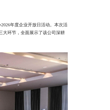
2026年度企业开放日活动。本次活
三大环节，全面展示了该公司深耕